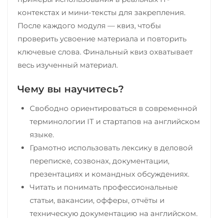
контекстах и мини-тексты для закрепления.
После каждого модуля — квиз, чтобы
проверить усвоение материала и повторить
ключевые слова. Финальный квиз охватывает
весь изученный материал.
Чему вы научитесь?
Свободно ориентироваться в современной
терминологии IT и стартапов на английском
языке.
Грамотно использовать лексику в деловой
переписке, созвонах, документации,
презентациях и командных обсуждениях.
Читать и понимать профессиональные
статьи, вакансии, офферы, отчёты и
техническую документацию на английском.