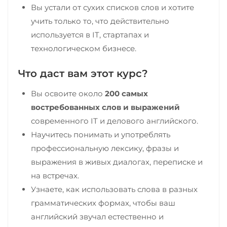
Вы устали от сухих списков слов и хотите
учить только то, что действительно
используется в IT, стартапах и
технологическом бизнесе.
Что даст вам этот курс?
Вы освоите около
200 самых
востребованных слов и выражений
современного IT и делового английского.
Научитесь понимать и употреблять
профессиональную лексику, фразы и
выражения в живых диалогах, переписке и
на встречах.
Узнаете, как использовать слова в разных
грамматических формах, чтобы ваш
английский звучал естественно и