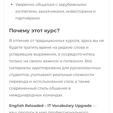
Уверенно общаться с зарубежными
коллегами, заказчиками, инвесторами и
партнёрами.
Почему этот курс?
В отличие от традиционных курсов, здесь вы не
будете тратить время на редкие слова и
устаревшие выражения, а сосредоточитесь
только на самом важном и полезном. Все
материалы адаптированы для русскоязычных
студентов, учитывают реальные сложности
перевода и использования слов, а также
современный стиль общения в
международных командах.
English Reloaded – IT Vocabulary Upgrade
—
ваш пропуск в мир профессионального