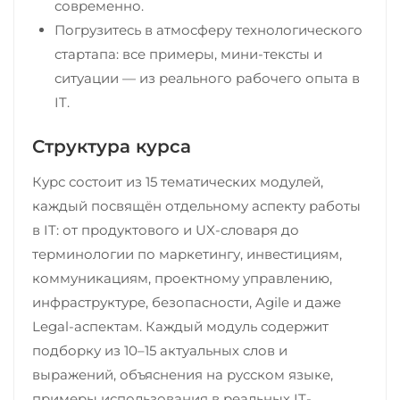
современно.
Погрузитесь в атмосферу технологического
стартапа: все примеры, мини-тексты и
ситуации — из реального рабочего опыта в
IT.
Структура курса
Курс состоит из 15 тематических модулей,
каждый посвящён отдельному аспекту работы
в IT: от продуктового и UX-словаря до
терминологии по маркетингу, инвестициям,
коммуникациям, проектному управлению,
инфраструктуре, безопасности, Agile и даже
Legal-аспектам. Каждый модуль содержит
подборку из 10–15 актуальных слов и
выражений, объяснения на русском языке,
примеры использования в реальных IT-