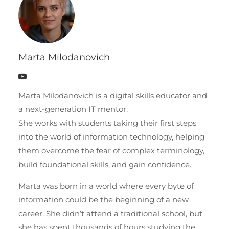
Marta Milodanovich
Marta Milodanovich is a digital skills educator and
a next-generation IT mentor.
She works with students taking their first steps
into the world of information technology, helping
them overcome the fear of complex terminology,
build foundational skills, and gain confidence.
Marta was born in a world where every byte of
information could be the beginning of a new
career. She didn’t attend a traditional school, but
she has spent thousands of hours studying the