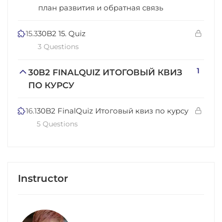
план развития и обратная связь
15.3
30B2 15. Quiz
3 Questions
1
30B2 FINALQUIZ ИТОГОВЫЙ КВИЗ
ПО КУРСУ
16.1
30B2 FinalQuiz Итоговый квиз по курсу
5 Questions
Instructor