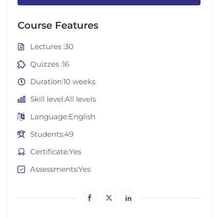
Course Features
Lectures
30
Quizzes
16
Duration
10 weeks
Skill level
All levels
Language
English
Students
49
Certificate
Yes
Assessments
Yes