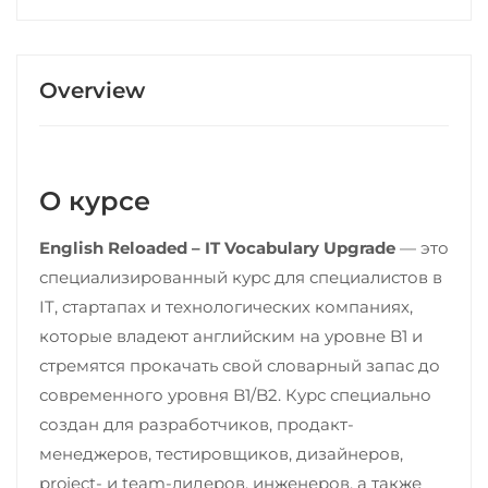
Overview
О курсе
English Reloaded – IT Vocabulary Upgrade
— это
специализированный курс для специалистов в
IT, стартапах и технологических компаниях,
которые владеют английским на уровне B1 и
стремятся прокачать свой словарный запас до
современного уровня B1/B2. Курс специально
создан для разработчиков, продакт-
менеджеров, тестировщиков, дизайнеров,
project- и team-лидеров, инженеров, а также