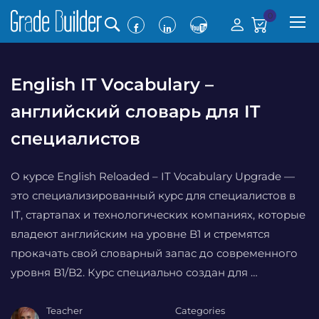
0
English IT Vocabulary –
английский словарь для IT
специалистов
О курсе English Reloaded – IT Vocabulary Upgrade —
это специализированный курс для специалистов в
IT, стартапах и технологических компаниях, которые
владеют английским на уровне B1 и стремятся
прокачать свой словарный запас до современного
уровня B1/B2. Курс специально создан для …
Teacher
Categories