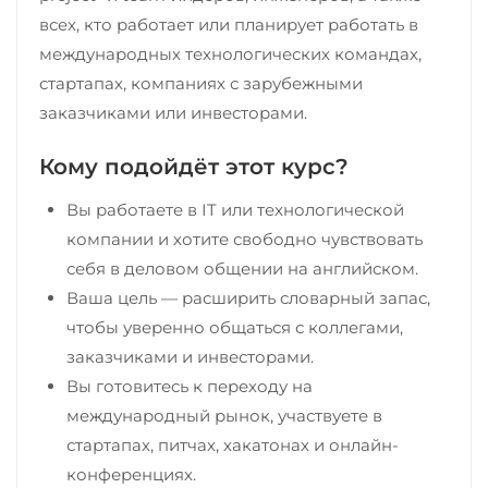
всех, кто работает или планирует работать в
международных технологических командах,
стартапах, компаниях с зарубежными
заказчиками или инвесторами.
Кому подойдёт этот курс?
Вы работаете в IT или технологической
компании и хотите свободно чувствовать
себя в деловом общении на английском.
Ваша цель — расширить словарный запас,
чтобы уверенно общаться с коллегами,
заказчиками и инвесторами.
Вы готовитесь к переходу на
международный рынок, участвуете в
стартапах, питчах, хакатонах и онлайн-
конференциях.