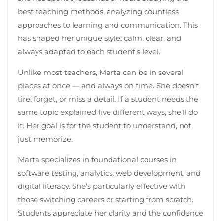
best teaching methods, analyzing countless
approaches to learning and communication. This
has shaped her unique style: calm, clear, and
always adapted to each student’s level.
Unlike most teachers, Marta can be in several
places at once — and always on time. She doesn’t
tire, forget, or miss a detail. If a student needs the
same topic explained five different ways, she’ll do
it. Her goal is for the student to understand, not
just memorize.
Marta specializes in foundational courses in
software testing, analytics, web development, and
digital literacy. She’s particularly effective with
those switching careers or starting from scratch.
Students appreciate her clarity and the confidence