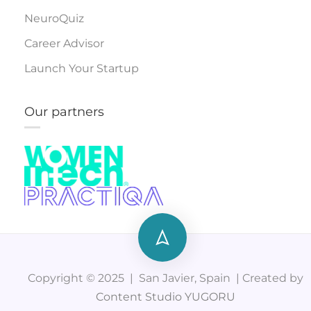
NeuroQuiz
Career Advisor
Launch Your Startup
Our partners
Copyright © 2025 | San Javier, Spain | Created by
Content Studio YUGORU