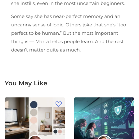
she instills, even in the most uncertain beginners.
Some say she has near-perfect memory and an
uncanny sense of logic. Others joke that she’s “too
perfect to be human.” But the most important
thing is — Marta helps people learn. And the rest
doesn’t matter quite as much.
You May Like