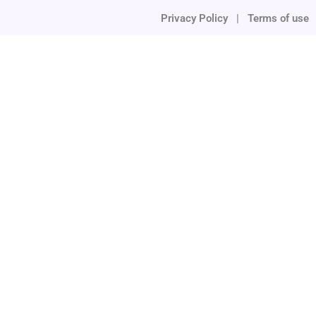
Privacy Policy
|
Terms of use