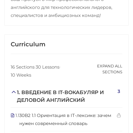
английского для технологических лидеров,
специалистов и амбициозных команд!
Curriculum
EXPAND ALL
16 Sections
30 Lessons
SECTIONS
10 Weeks
3
1. ВВЕДЕНИЕ В IT-ВОКАБУЛЯР И
ДЕЛОВОЙ АНГЛИЙСКИЙ
1.1
30B2 1.1 Ориентация в IT-лексике: зачем
нужен современный словарь