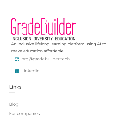
An inclusive lifelong learning platform using AI to
make education affordable
org@gradebuilder.tech
Linkedin
Links​
Blog
For companies