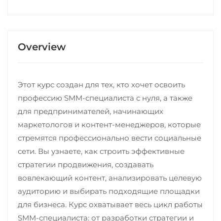
Overview
Этот курс создан для тех, кто хочет освоить
профессию SMM-специалиста с нуля, а также
для предпринимателей, начинающих
маркетологов и контент-менеджеров, которые
стремятся профессионально вести социальные
сети. Вы узнаете, как строить эффективные
стратегии продвижения, создавать
вовлекающий контент, анализировать целевую
аудиторию и выбирать подходящие площадки
для бизнеса. Курс охватывает весь цикл работы
SMM-специалиста: от разработки стратегии и