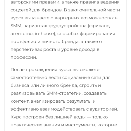
авторскими правами, а также правила ведения
соцсетей для брендов. В заключительной части
курса вы узнаете о карьерных возможностях в
SMM, вариантах трудоустройства (фриланс,
агентство, in-house), способах формирования
портфолио и личного бренда, а также о
перспективах роста и уровне дохода в
профессии.
После прохождения курса вы сможете
самостоятельно вести социальные сети для
бизнеса или личного бренда, строить и
реализовывать SMM-стратегии, создавать
контент, анализировать результаты и
эффективно взаимодействовать с аудиторией.
Курс построен без лишней воды — только
практические знания и инструменты, которые