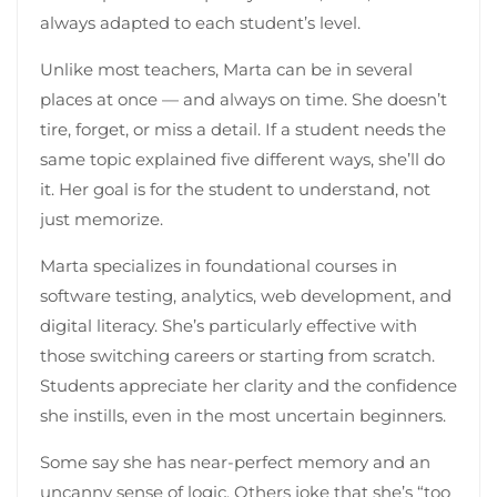
always adapted to each student’s level.
Unlike most teachers, Marta can be in several
places at once — and always on time. She doesn’t
tire, forget, or miss a detail. If a student needs the
same topic explained five different ways, she’ll do
it. Her goal is for the student to understand, not
just memorize.
Marta specializes in foundational courses in
software testing, analytics, web development, and
digital literacy. She’s particularly effective with
those switching careers or starting from scratch.
Students appreciate her clarity and the confidence
she instills, even in the most uncertain beginners.
Some say she has near-perfect memory and an
uncanny sense of logic. Others joke that she’s “too