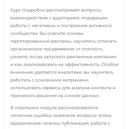
Курс подробно рассматривает вопросы
взаимодействия с аудиторией, модерации,
работы с негативом и построения активного
сообщества. Вы освоите основы
таргетированной рекламы, научитесь отличать
органическое продвижение от платного,
узнаете, когда запускать рекламные кампании
и как анализировать их эффективность. Особое
внимание уделяется аналитике: вы научитесь
работать с основными метриками,
использовать сервисы для анализа контента и
принимать решения на основе данных.
В отдельном модуле рассматриваются
типичные ошибки новичков, вопросы этики,
юридические нюансы публикаций, работа с