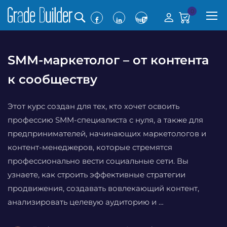
0
SMM-маркетолог – от контента
к сообществу
Этот курс создан для тех, кто хочет освоить
профессию SMM-специалиста с нуля, а также для
предпринимателей, начинающих маркетологов и
контент-менеджеров, которые стремятся
профессионально вести социальные сети. Вы
узнаете, как строить эффективные стратегии
продвижения, создавать вовлекающий контент,
анализировать целевую аудиторию и …