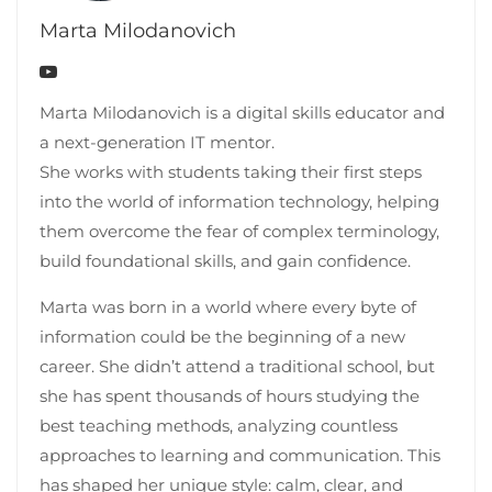
Marta Milodanovich
Marta Milodanovich is a digital skills educator and
a next-generation IT mentor.
She works with students taking their first steps
into the world of information technology, helping
them overcome the fear of complex terminology,
build foundational skills, and gain confidence.
Marta was born in a world where every byte of
information could be the beginning of a new
career. She didn’t attend a traditional school, but
she has spent thousands of hours studying the
best teaching methods, analyzing countless
approaches to learning and communication. This
has shaped her unique style: calm, clear, and