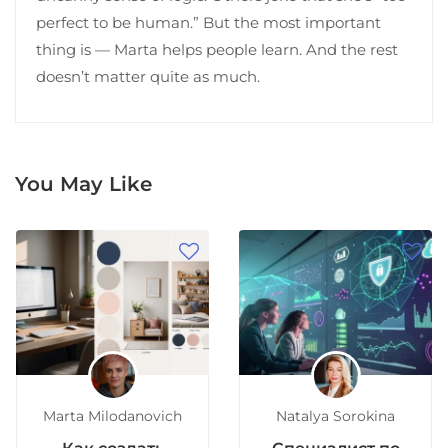
perfect to be human.” But the most important
thing is — Marta helps people learn. And the rest
doesn’t matter quite as much.
You May Like
Marta Milodanovich
Natalya Sorokina