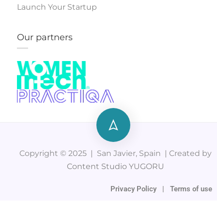
Launch Your Startup
Our partners
Copyright © 2025 | San Javier, Spain | Created by
Content Studio YUGORU
Privacy Policy
|
Terms of use