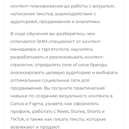
контент-планирования до работы с визуалом,
написания текстов, взаимодействия с
аудиторией, продвижения и аналитики.
В ходе обучения вы разберётесь, чем
отличается SMM-специалист от контент-
менеджера и таргетолога, научитесь
разрабатывать и реализовывать контент-
стратегии, определять tone of voice бренда,
анализировать целевую аудиторию и выбирать
оптимальные социальные сети для
продвижения. Вы получите практические
навыки по созданию визуального контента в
Canva и Figma, узнаете, как оформлять
профиль, работать с Reels, Stories, Shorts и
TikTok, а также как писать тексты, которые
вовлекают и продают.