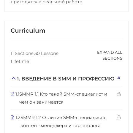
пригодятся в реальной работе.
Curriculum
EXPAND ALL
11 Sections
30 Lessons
SECTIONS
Lifetime
4
1. ВВЕДЕНИЕ В SMM И ПРОФЕССИЮ
1.1
SMMR 1.1 Кто такой SMM-специалист и
чем он занимается
1.2
SMMR 1.2 Отличие SMM-специалиста,
контент-менеджера и таргетолога