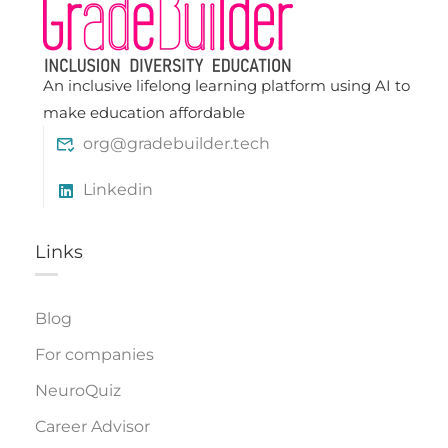
An inclusive lifelong learning platform using AI to
make education affordable
org@gradebuilder.tech
Linkedin
Links​
Blog
For companies
NeuroQuiz
Career Advisor