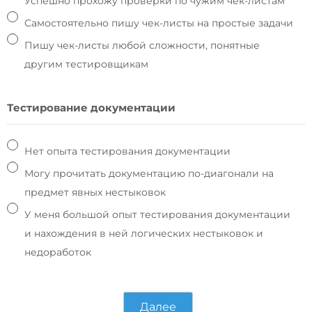
Успешно прохожу проверки по чужим чек-листам
Самостоятельно пишу чек-листы на простые задачи
Пишу чек-листы любой сложности, понятные
другим тестировщикам
Тестирование документации
Нет опыта тестирования документации
Могу прочитать документацию по-диагонали на
предмет явных нестыковок
У меня большой опыт тестирования документации
и нахождения в ней логических нестыковок и
недоработок
Далее