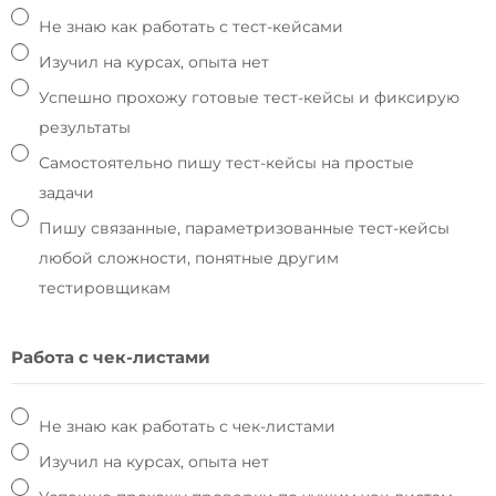
Не знаю как работать с тест-кейсами
Изучил на курсах, опыта нет
Успешно прохожу готовые тест-кейсы и фиксирую
результаты
Самостоятельно пишу тест-кейсы на простые
задачи
Пишу связанные, параметризованные тест-кейсы
любой сложности, понятные другим
тестировщикам
Работа с чек-листами
Не знаю как работать с чек-листами
Изучил на курсах, опыта нет