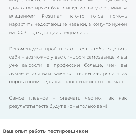
где-то тестируют бэк и ищут коллегу с отличным
владением Postman, кто-то готов помочь
нарастить недостающие навыки, а кому-то нужен
на 100% подходящий специалист.
Рекомендуем пройти этот тест чтобы оценить
себя – возможно у вас синдром самозванца и вы
уже выросли в профессии больше, чем вы
думаете, или вам кажется, что вы застряли и из
опроса поймете, какие навыки можно прокачать.
Самое главное – отвечать честно, так как
результаты теста будут видны только вам!
Ваш опыт работы тестировщиком