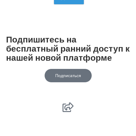
Подпишитесь на
бесплатный ранний доступ к
нашей новой платформе
Подписаться