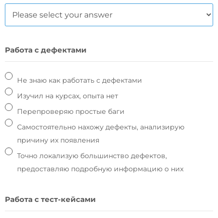
Работа с дефектами
Не знаю как работать с дефектами
Изучил на курсах, опыта нет
Перепроверяю простые баги
Самостоятельно нахожу дефекты, анализирую
причину их появления
Точно локализую большинство дефектов,
предоставляю подробную информацию о них
Работа с тест-кейсами