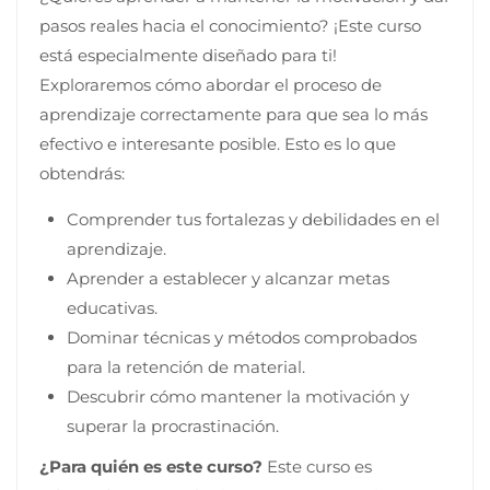
pasos reales hacia el conocimiento? ¡Este curso
está especialmente diseñado para ti!
Exploraremos cómo abordar el proceso de
aprendizaje correctamente para que sea lo más
efectivo e interesante posible. Esto es lo que
obtendrás:
Comprender tus fortalezas y debilidades en el
aprendizaje.
Aprender a establecer y alcanzar metas
educativas.
Dominar técnicas y métodos comprobados
para la retención de material.
Descubrir cómo mantener la motivación y
superar la procrastinación.
¿Para quién es este curso?
Este curso es