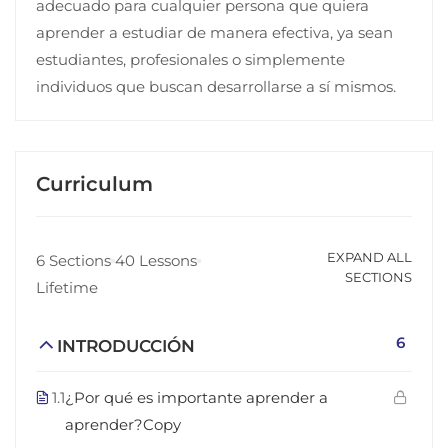
adecuado para cualquier persona que quiera
aprender a estudiar de manera efectiva, ya sean
estudiantes, profesionales o simplemente
individuos que buscan desarrollarse a sí mismos.
Curriculum
EXPAND ALL
6 Sections
40 Lessons
SECTIONS
Lifetime
6
INTRODUCCIÓN
1.1
¿Por qué es importante aprender a
aprender?Copy