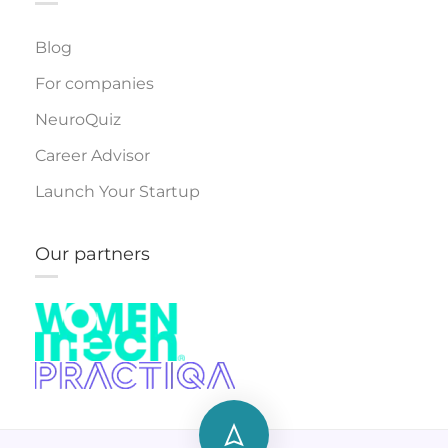
Blog
For companies
NeuroQuiz
Career Advisor
Launch Your Startup
Our partners