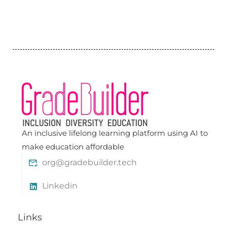
An inclusive lifelong learning platform using AI to
make education affordable
org@gradebuilder.tech
Linkedin
Links​